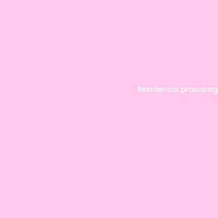
Residencia prosopa