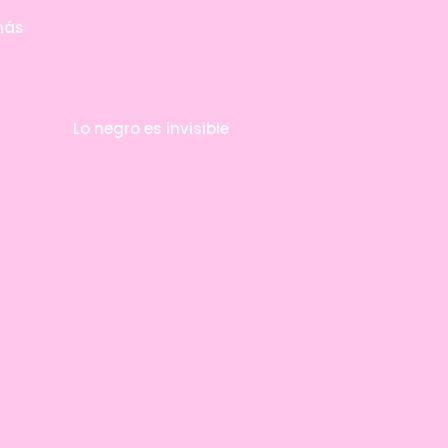
 más
Lo negro es invisible